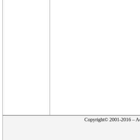
Copyright© 2001-2016 – Act