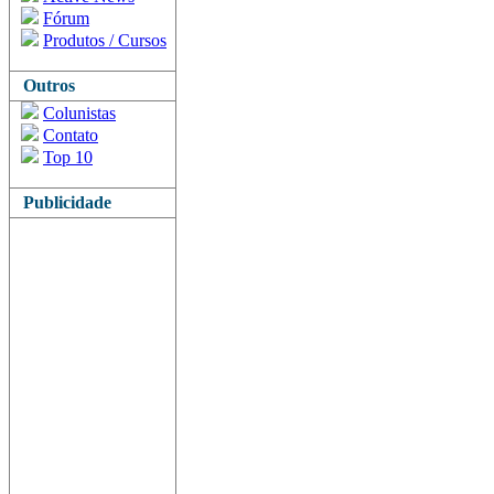
Fórum
Produtos / Cursos
Outros
Colunistas
Contato
Top 10
Publicidade