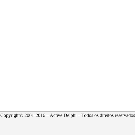
Copyright© 2001-2016 – Active Delphi – Todos os direitos reservados