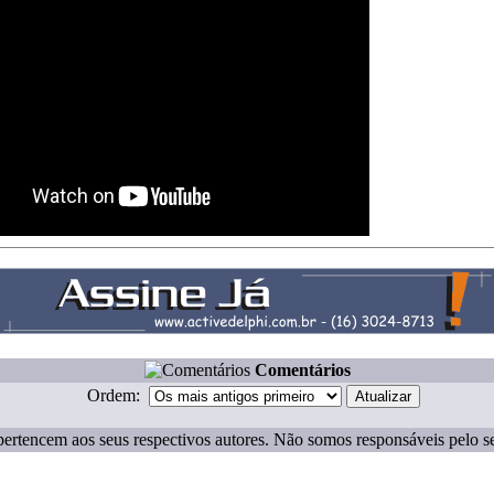
Comentários
Ordem:
ertencem aos seus respectivos autores. Não somos responsáveis pelo s