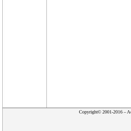
Copyright© 2001-2016 – Act