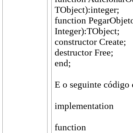
TObject):integer;
function PegarObjeto
Integer):TObject;
constructor Create;
destructor Free;
end;
E o seguinte código
implementation
function