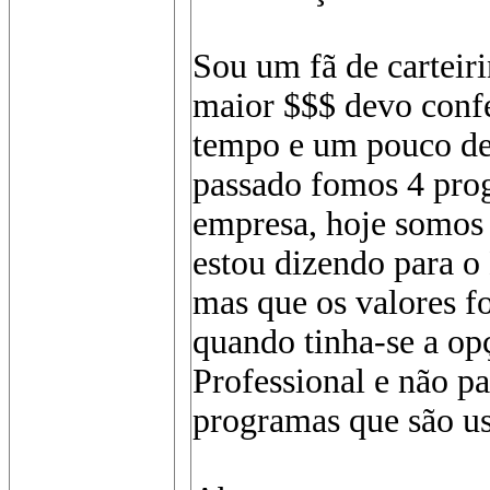
Sou um fã de carteir
maior $$$ devo confe
tempo e um pouco de 
passado fomos 4 pro
empresa, hoje somos 
estou dizendo para o
mas que os valores f
quando tinha-se a op
Professional e não pa
programas que são us