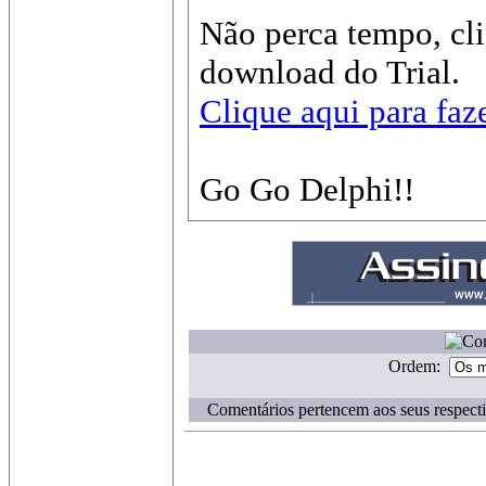
Não perca tempo, cli
download do Trial.
Clique aqui para faz
Go Go Delphi!!
Ordem:
Comentários pertencem aos seus respecti