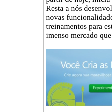
Resta a nós desenvo
novas funcionalidade
treinamentos para es
imenso mercado que