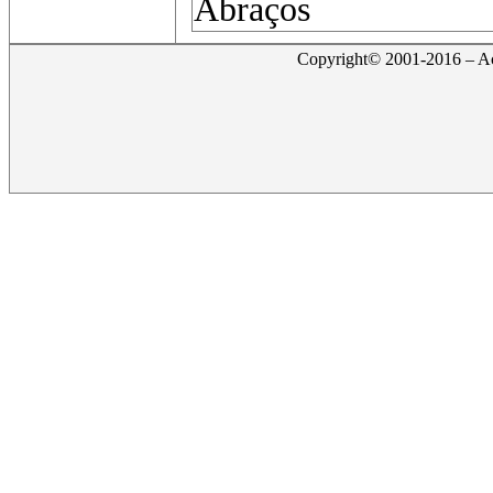
Abraços
Copyright© 2001-2016 – Act