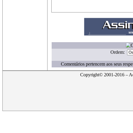
Ordem:
Comentários pertencem aos seus respec
Copyright© 2001-2016 – Act