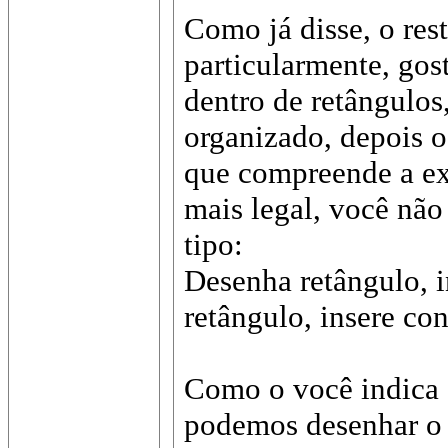
Como já disse, o rest
particularmente, gost
dentro de retângulos,
organizado, depois o
que compreende a ex
mais legal, você não
tipo:
Desenha retângulo, 
retângulo, insere co
Como o você indica 
podemos desenhar o 