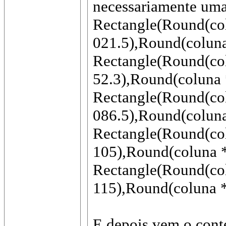
necessariamente um
Rectangle(Round(col
021.5),Round(coluna
Rectangle(Round(col
52.3),Round(coluna 
Rectangle(Round(col
086.5),Round(coluna
Rectangle(Round(col
105),Round(coluna *
Rectangle(Round(col
115),Round(coluna *
E depois vem o cont