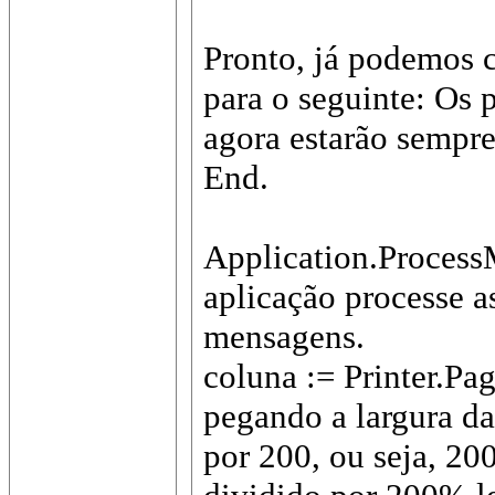
Pronto, já podemos 
para o seguinte: Os
agora estarão sempr
End.
Application.Process
aplicação processe a
mensagens.
coluna := Printer.Pa
pegando a largura da
por 200, ou seja, 20