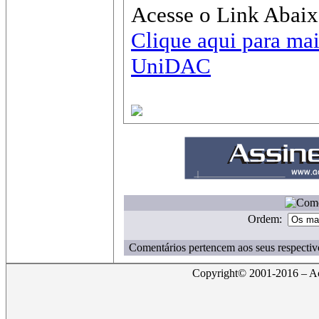
Acesse o Link Abaix
Clique aqui para mai
UniDAC
Ordem:
Comentários pertencem aos seus respectiv
Copyright© 2001-2016 – Act