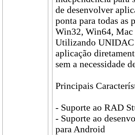
de desenvolver aplic
ponta para todas as 
Win32, Win64, Mac O
Utilizando UNIDAC 
aplicação diretamen
sem a necessidade d
Principais Caracterís
- Suporte ao RAD S
- Suporte ao desenv
para Android