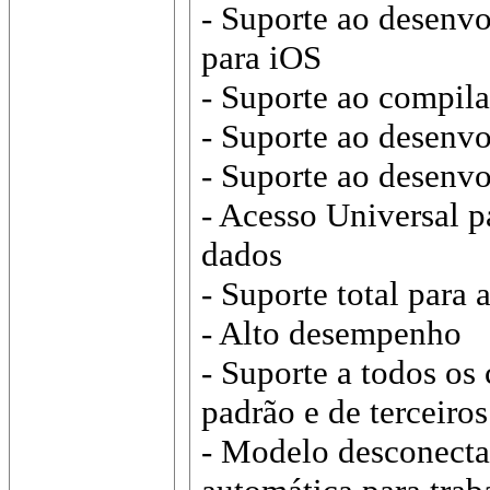
- Suporte ao desenv
para iOS
- Suporte ao compi
- Suporte ao desenv
- Suporte ao desenv
- Acesso Universal p
dados
- Suporte total para 
- Alto desempenho
- Suporte a todos o
padrão e de terceiros
- Modelo desconect