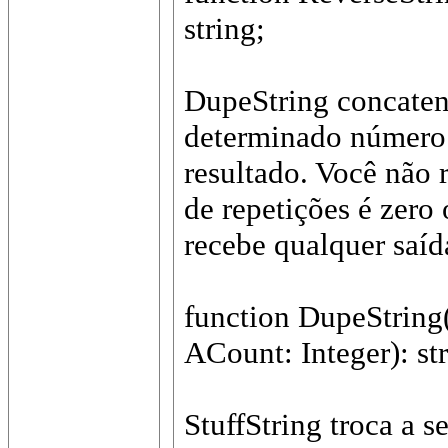
string;
DupeString concaten
determinado número 
resultado. Você não 
de repetições é zero
recebe qualquer saíd
function DupeString(
ACount: Integer): str
StuffString troca a 