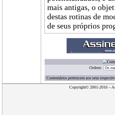
mais antigas, o objet
destas rotinas de mo
de seus próprios pro
Ordem:
Comentários pertencem aos seus respectiv
Copyright© 2001-2016 – Act