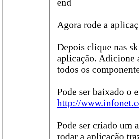
end
Agora rode a aplicaçã
Depois clique nas sk
aplicação. Adicione 
todos os componentes
Pode ser baixado o e
http://www.infonet.
Pode ser criado um a
rodar a aplicação tr