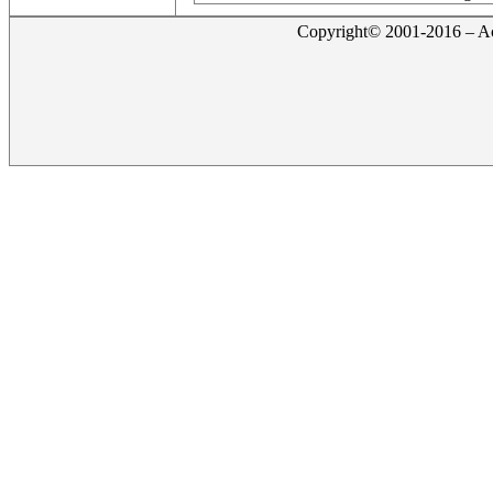
Copyright© 2001-2016 – Act