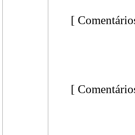
[ Comentários
[ Comentários