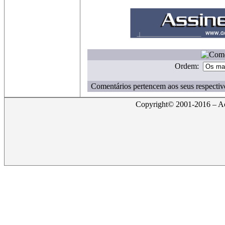
Ordem:
Comentários pertencem aos seus respectiv
Copyright© 2001-2016 – Act