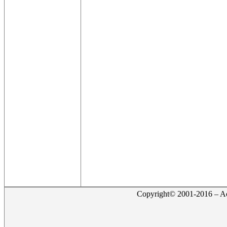
Copyright© 2001-2016 – Act