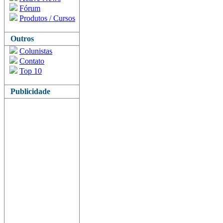
Fórum
Produtos / Cursos
Outros
Colunistas
Contato
Top 10
Publicidade