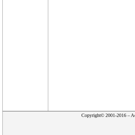
Copyright© 2001-2016 – Act