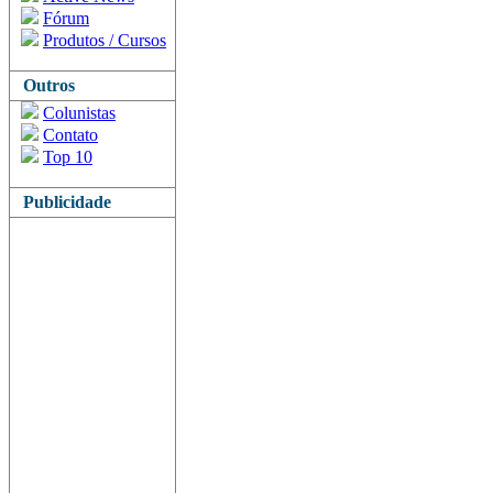
Fórum
Produtos / Cursos
Outros
Colunistas
Contato
Top 10
Publicidade