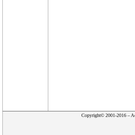
Copyright© 2001-2016 – Act