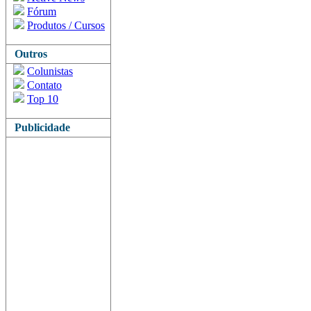
Fórum
Produtos / Cursos
Outros
Colunistas
Contato
Top 10
Publicidade