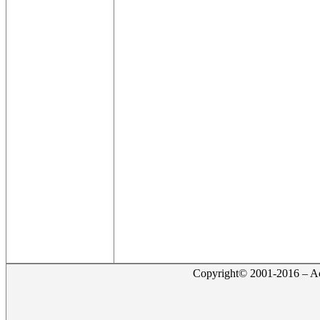
Copyright© 2001-2016 – Act