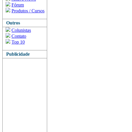
Fórum
Produtos / Cursos
Outros
Colunistas
Contato
Top 10
Publicidade