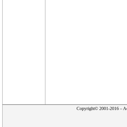
Copyright© 2001-2016 – Act