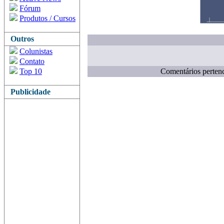
Fórum
Produtos / Cursos
Outros
Colunistas
Contato
Top 10
Comentários pertenc
Publicidade