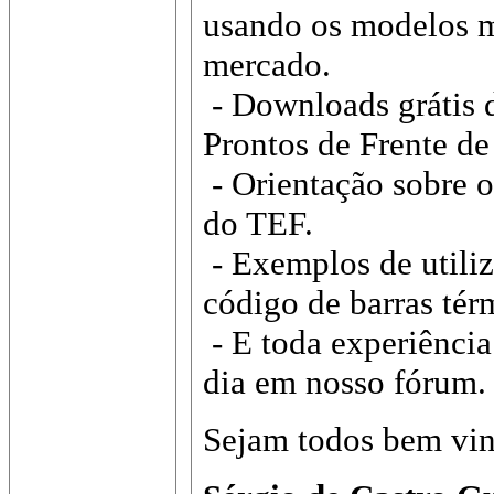
usando os modelos 
mercado.
- Downloads grátis 
Prontos de Frente de
- Orientação sobre 
do TEF.
- Exemplos de utiliz
código de barras tér
- E toda experiência
dia em nosso fórum.
Sejam todos bem vi