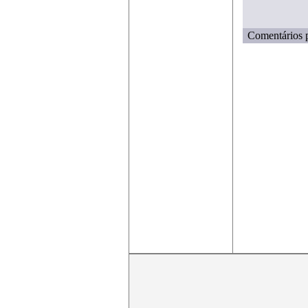
Comentários p