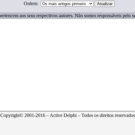
Ordem:
ertencem aos seus respectivos autores. Não somos responsáveis pelo s
Copyright© 2001-2016 – Active Delphi – Todos os direitos reservados