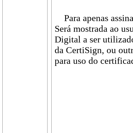
Para apenas assinar
Será mostrada ao usu
Digital a ser utiliza
da CertiSign, ou out
para uso do certifica