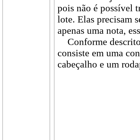
pois não é possível
lote. Elas precisam 
apenas uma nota, ess
Conforme descrito no
consiste em uma con
cabeçalho e um roda