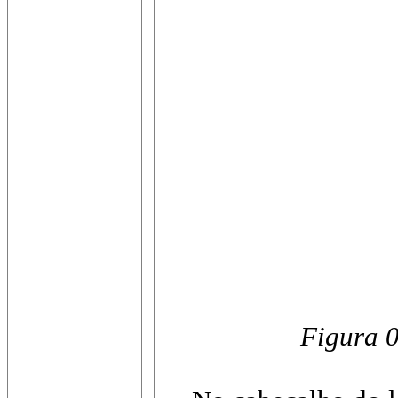
Figura 0