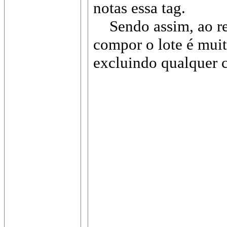
notas essa tag.
Sendo assim, ao rea
compor o lote é muit
excluindo qualquer c