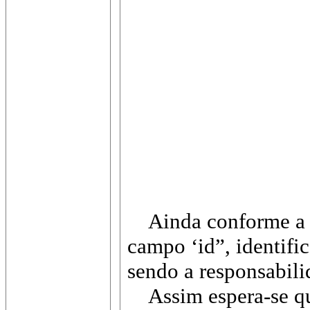
Ainda conforme a tab
campo ‘id”, identifi
sendo a responsabili
Assim espera-se que