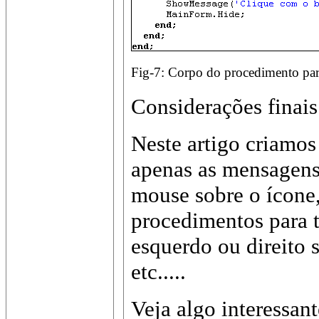
Fig-7: Corpo do procedimento par
Considerações finais
Neste artigo criamos
apenas as mensagens
mouse sobre o ícone
procedimentos para t
esquerdo ou direito s
etc.....
Veja algo interessa