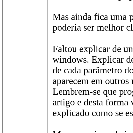
Mas ainda fica uma p
poderia ser melhor c
Faltou explicar de u
windows. Explicar de
de cada parâmetro d
aparecem em outros m
Lembrem-se que prog
artigo e desta forma 
explicado como se es