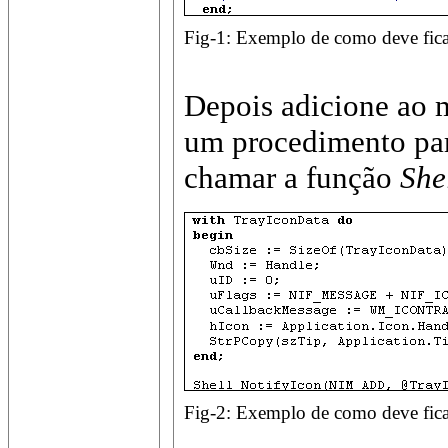
Fig-1: Exemplo de como deve fica
Depois adicione ao
um procedimento para
chamar a função
She
Fig-2: Exemplo de como deve fica