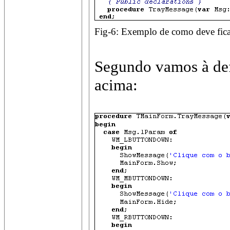
Fig-6: Exemplo de como deve fica
Segundo vamos à def
acima: