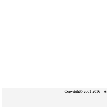
Copyright© 2001-2016 – Act