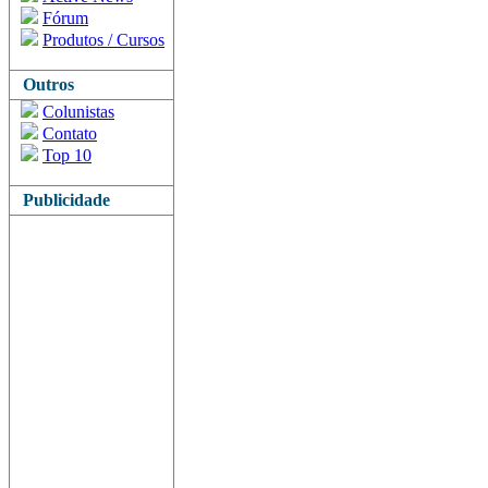
Fórum
Produtos / Cursos
Outros
Colunistas
Contato
Top 10
Publicidade