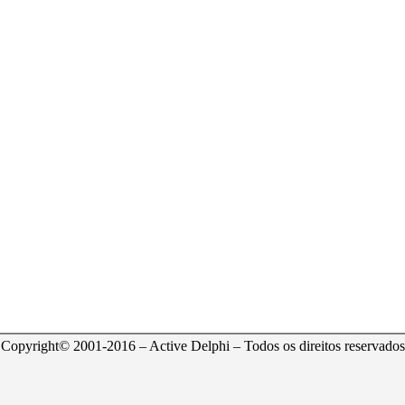
Copyright© 2001-2016 – Active Delphi – Todos os direitos reservados