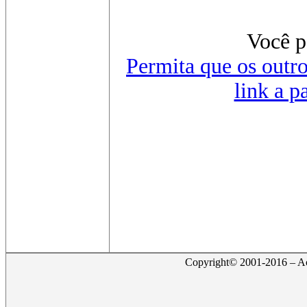
Você 
Permita que os outro
link a p
Copyright© 2001-2016 – Act