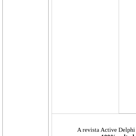
A revista Active Delphi