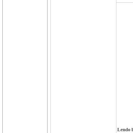
Lendo b