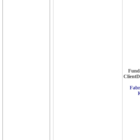
Fund
ClientD
Fabr