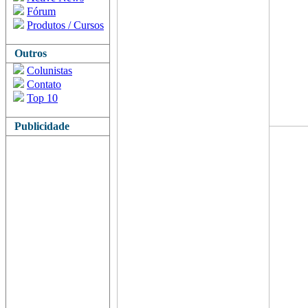
Fórum
Produtos / Cursos
Outros
Colunistas
Contato
Top 10
Publicidade