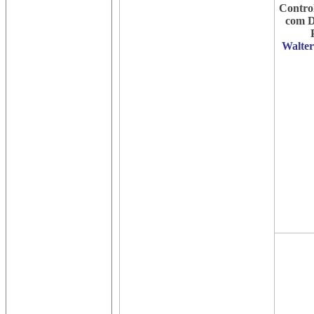
Contro
com D
Walter