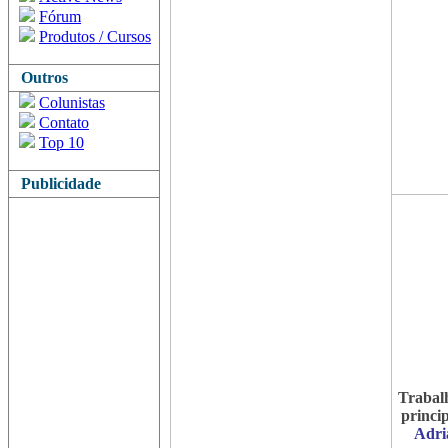
Fórum
Produtos / Cursos
Outros
Colunistas
Contato
Top 10
Publicidade
Trabal
princip
Adri