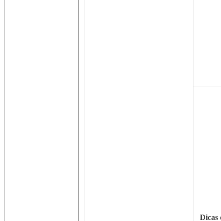
Dicas