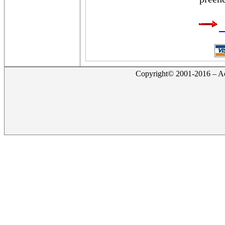
Copyright© 2001-2016 – Act