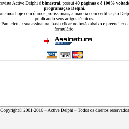
revista Active Delphi é
bimestral
, possui
40 páginas
e é
100% voltad
programação Delphi
.
ntamos hoje com ótimos profissionais, a maioria com certificação Delp
publicando seus artigos técnicos.
Para efetuar sua assinatura, basta clicar no botão abaixo e preencher o
formulário.
Copyright© 2001-2016 – Active Delphi – Todos os direitos reservados