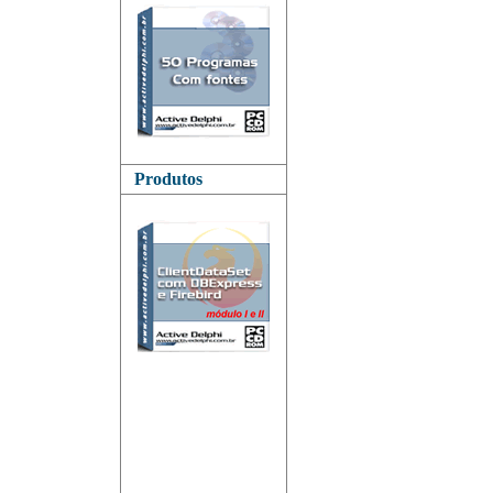
Produtos