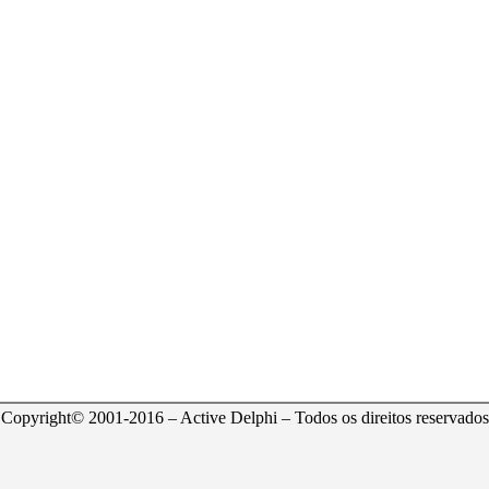
Copyright© 2001-2016 – Active Delphi – Todos os direitos reservados