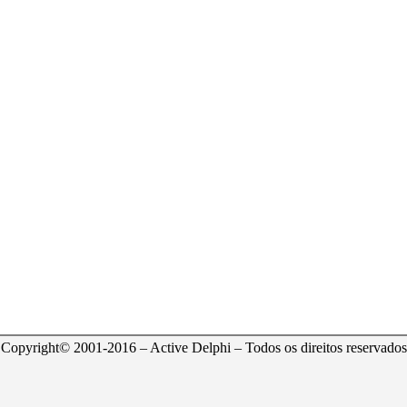
Copyright© 2001-2016 – Active Delphi – Todos os direitos reservados