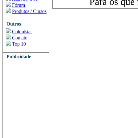
Para os que
Fórum
Produtos / Cursos
Outros
Colunistas
Contato
Top 10
Publicidade