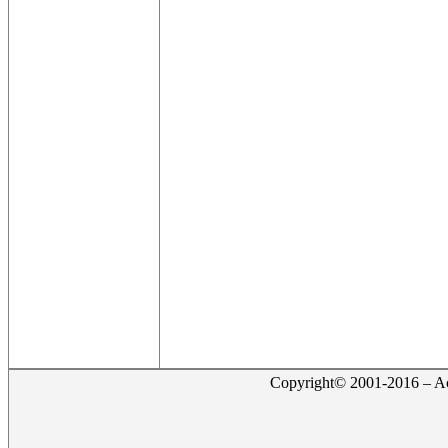
Copyright© 2001-2016 – Act