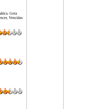
ática. Gera
ncer, Vencidas