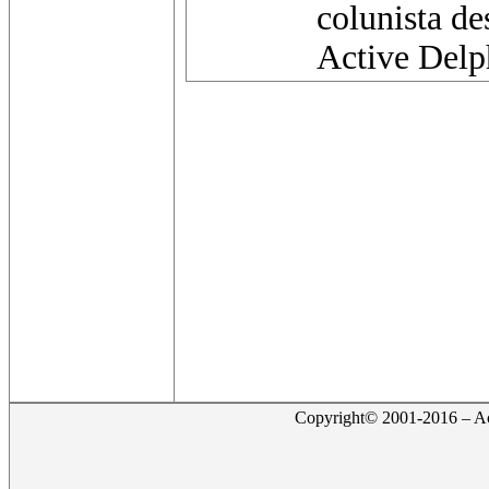
colunista de
Active Delph
Copyright© 2001-2016 – Act